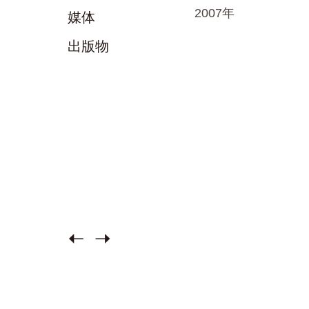
2007年
媒体
出版物