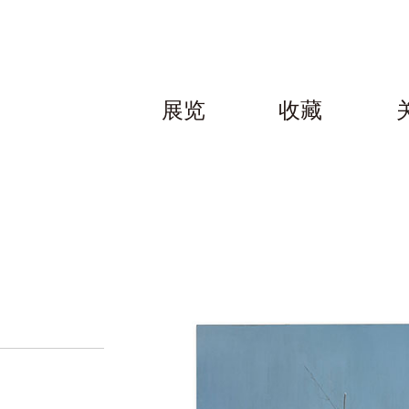
展览
收藏