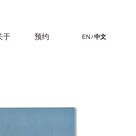
关于
预约
EN
中文
/